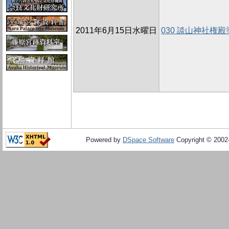
2011年6月15日水曜日
030 談山神社権
Powered by
DSpace Software
Copyright © 200