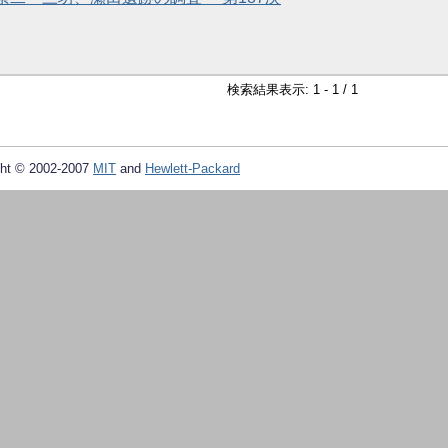
検索結果表示: 1 - 1 / 1
ht © 2002-2007
MIT
and
Hewlett-Packard