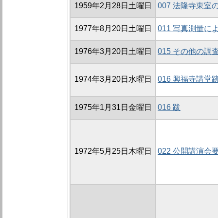
1959年2月28日土曜日
007 法隆寺東室
1977年8月20日土曜日
011 写真測量
1976年3月20日土曜日
015 その他の調
1974年3月20日水曜日
016 興福寺講
1975年1月31日金曜日
016 跋
1972年5月25日木曜日
022 公開講演会