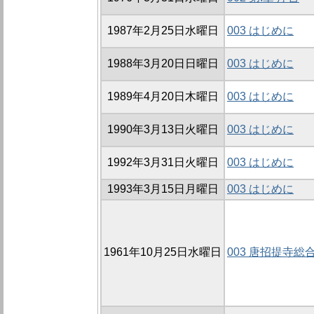
1987年2月25日水曜日
003 はじめに
1988年3月20日日曜日
003 はじめに
1989年4月20日木曜日
003 はじめに
1990年3月13日火曜日
003 はじめに
1992年3月31日火曜日
003 はじめに
1993年3月15日月曜日
003 はじめに
1961年10月25日水曜日
003 唐招提寺総