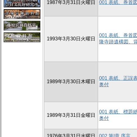
1987年3月31日火曜日
001 表紙、巻
001 表紙、巻
1993年3月30日火曜日
隆寺跡遺構図、
001 表紙、正
1989年3月30日木曜日
奥付
001 表紙、標
1989年3月31日金曜日
奥付
1976年3月31日水曜日
002 第I章 序言