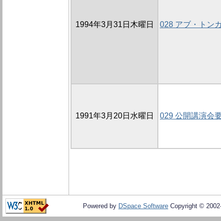
1994年3月31日木曜日
028 アブ・ト
1991年3月20日水曜日
029 公開講演会
Powered by
DSpace Software
Copyright © 200