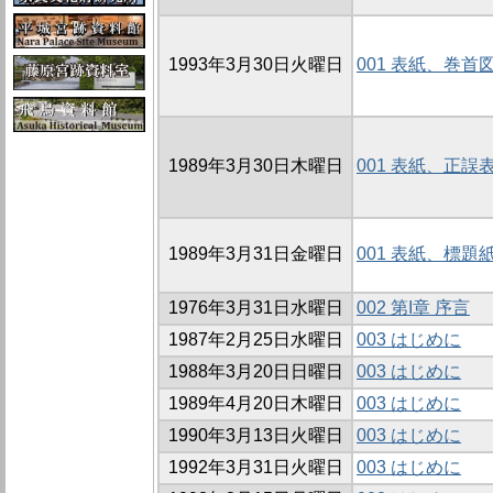
1993年3月30日火曜日
001 表紙、巻
1989年3月30日木曜日
001 表紙、正
1989年3月31日金曜日
001 表紙、標
1976年3月31日水曜日
002 第I章 序言
1987年2月25日水曜日
003 はじめに
1988年3月20日日曜日
003 はじめに
1989年4月20日木曜日
003 はじめに
1990年3月13日火曜日
003 はじめに
1992年3月31日火曜日
003 はじめに