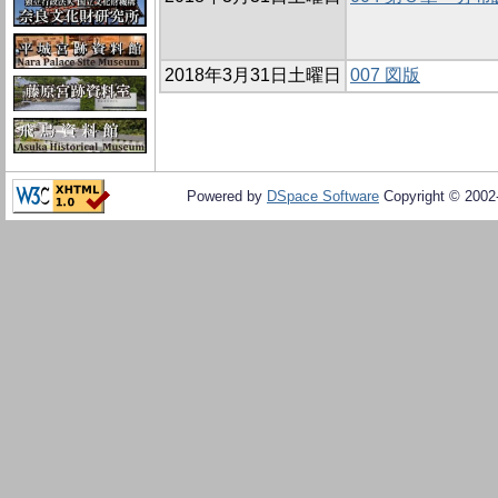
2018年3月31日土曜日
007 図版
Powered by
DSpace Software
Copyright © 200