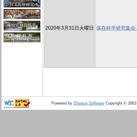
2020年3月31日火曜日
保存科学研究集会
Powered by
DSpace Software
Copyright © 200