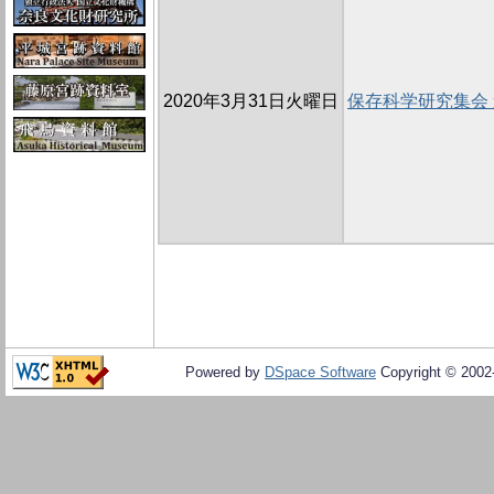
2020年3月31日火曜日
保存科学研究集会
Powered by
DSpace Software
Copyright © 200