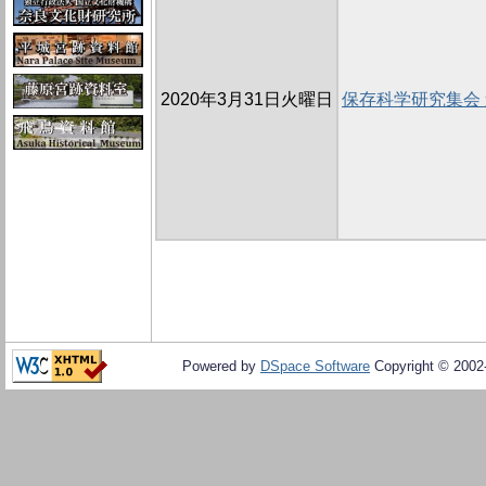
2020年3月31日火曜日
保存科学研究集会
Powered by
DSpace Software
Copyright © 200