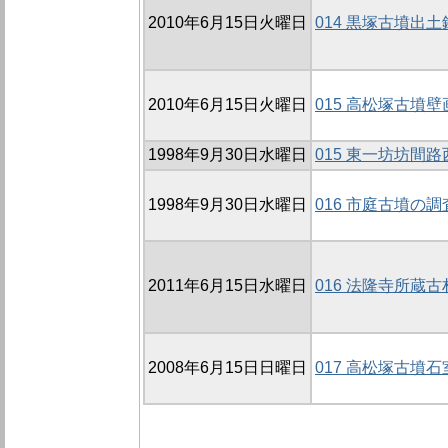
2010年6月15日火曜日
014 黒塚古墳出
2010年6月15日火曜日
015 高松塚古墳
1998年9月30日水曜日
015 東一坊坊間路
1998年9月30日水曜日
016 市庭古墳の調査
2011年6月15日水曜日
016 法隆寺所蔵
2008年6月15日日曜日
017 高松塚古墳