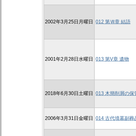
2002年3月25日月曜日
012 第Ⅶ章 結語
2001年2月28日水曜日
013 第V章 遺物
2018年6月30日土曜日
013 木簡削屑
2006年3月31日金曜日
014 古代墳墓副