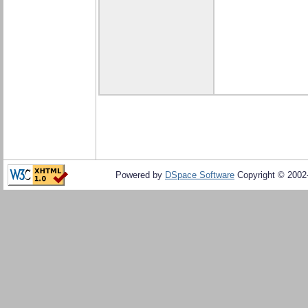
Powered by
DSpace Software
Copyright © 200