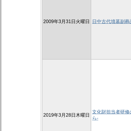
2009年3月31日火曜日
日中古代墳墓副葬
文化財担当者研修の
2019年3月28日木曜日
ら-