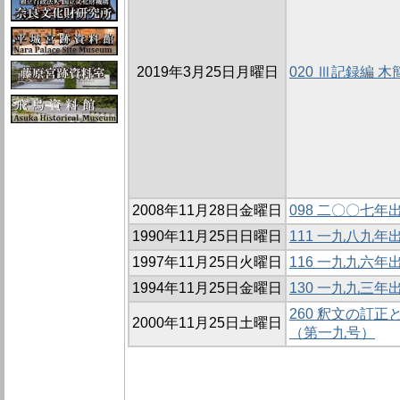
2019年3月25日月曜日
020 Ⅲ記録編
2008年11月28日金曜日
098 二〇〇七
1990年11月25日日曜日
111 一九八九
1997年11月25日火曜日
116 一九九六
1994年11月25日金曜日
130 一九九三
260 釈文の訂
2000年11月25日土曜日
（第一九号）