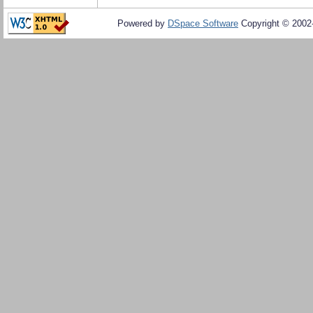
Powered by
DSpace Software
Copyright © 200