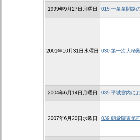
1999年9月27日月曜日
015 一条条間路の
2001年10月31日水曜日
030 第一次大極殿
2004年6月14日月曜日
035 平城宮内
2007年6月20日水曜日
039 朝堂院東第