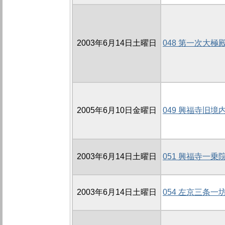
2003年6月14日土曜日
048 第一次大極
2005年6月10日金曜日
049 興福寺旧境
2003年6月14日土曜日
051 興福寺一乗
2003年6月14日土曜日
054 左京三条一坊