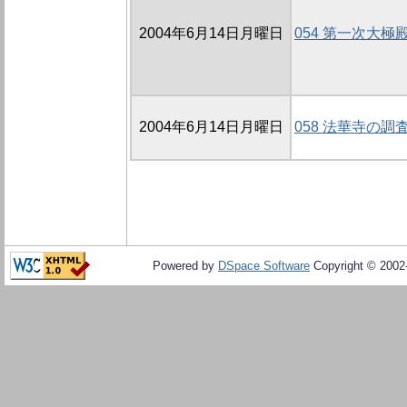
2004年6月14日月曜日
054 第一次大
2004年6月14日月曜日
058 法華寺の
Powered by
DSpace Software
Copyright © 200