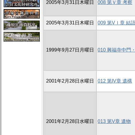
2005年3月31日木曜日
008 第Ｖ章 考察
2005年3月31日木曜日
009 第VＩ章 結
1999年9月27日月曜日
010 興福寺中門
2001年2月28日水曜日
012 第IV章 遺構
2001年2月28日水曜日
013 第V章 遺物