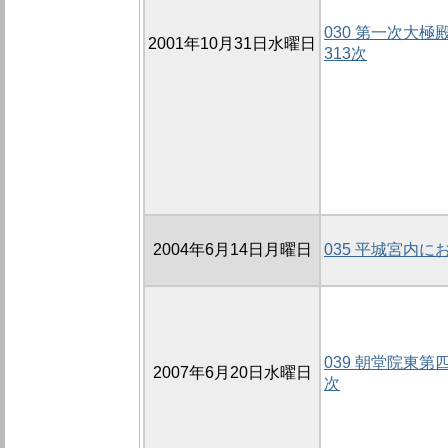
030 第一次大極殿
2001年10月31日水曜日
313次
2004年6月14日月曜日
035 平城宮内
039 朝堂院東第
2007年6月20日水曜日
次