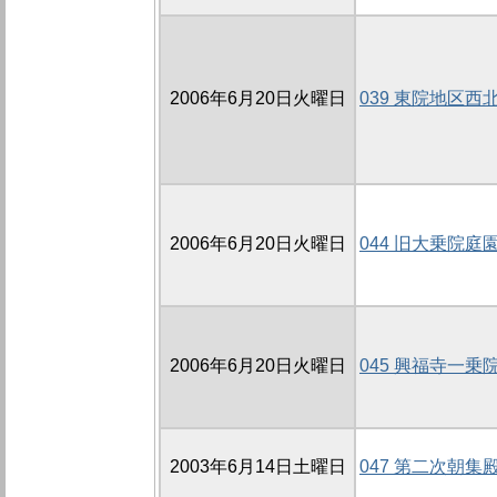
2006年6月20日火曜日
039 東院地区西北
2006年6月20日火曜日
044 旧大乗院庭
2006年6月20日火曜日
045 興福寺一乗
2003年6月14日土曜日
047 第二次朝集