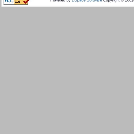
Powered by
DSpace Software
Copyright © 200