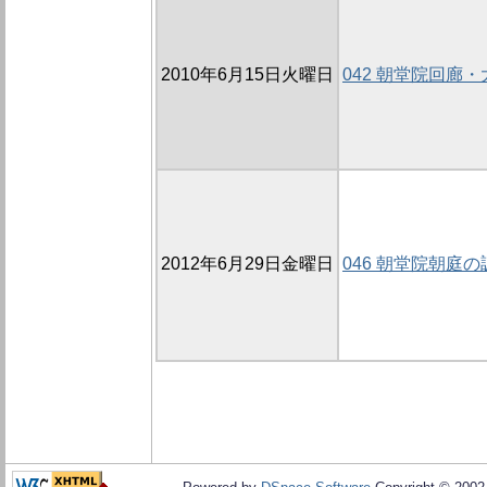
2010年6月15日火曜日
042 朝堂院回廊・
2012年6月29日金曜日
046 朝堂院朝庭の