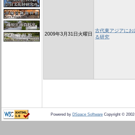
古代東アジアにお
2009年3月31日火曜日
る研究
Powered by
DSpace Software
Copyright © 200