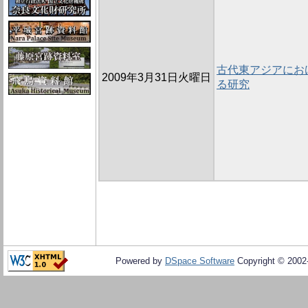
古代東アジアにお
2009年3月31日火曜日
る研究
Powered by
DSpace Software
Copyright © 200