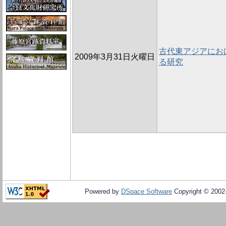
古代東アジアにお
2009年3月31日火曜日
る研究
Powered by
DSpace Software
Copyright © 200