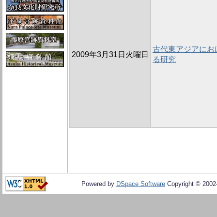
古代東アジアにお
2009年3月31日火曜日
る研究
Powered by
DSpace Software
Copyright © 200