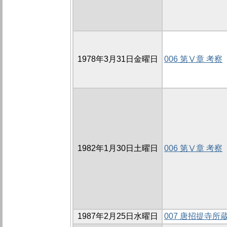
1978年3月31日金曜日
006 第Ⅴ章 考察
1982年1月30日土曜日
006 第Ⅴ章 考察
1987年2月25日水曜日
007 唐招提寺