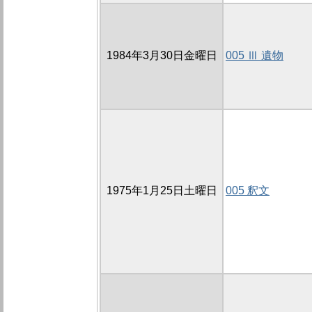
1984年3月30日金曜日
005 Ⅲ 遺物
1975年1月25日土曜日
005 釈文