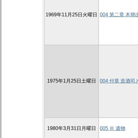
1969年11月25日火曜日
004 第二章 木
1975年1月25日土曜日
004 付章 造酒
1980年3月31日月曜日
005 Ⅲ 遺物