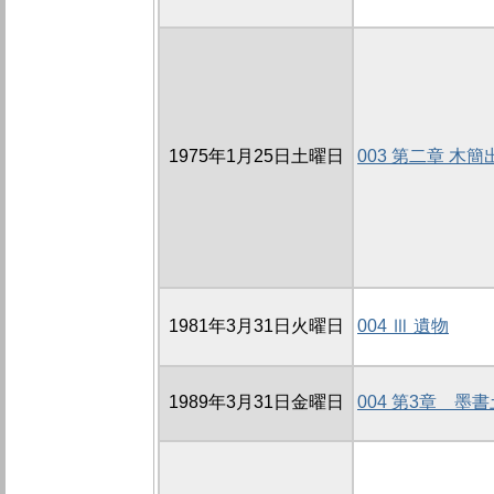
1975年1月25日土曜日
003 第二章 木
1981年3月31日火曜日
004 Ⅲ 遺物
1989年3月31日金曜日
004 第3章 墨