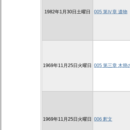
1982年1月30日土曜日
005 第Ⅳ章 遺物
1969年11月25日火曜日
005 第三章 木
1969年11月25日火曜日
006 釈文