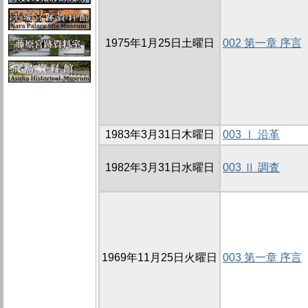
1975年1月25日土曜日
002 第一章 序言
1983年3月31日木曜日
003 Ⅰ 沿革
1982年3月31日水曜日
003 Ⅱ 調査
1969年11月25日火曜日
003 第一章 序言