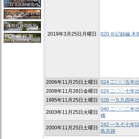
2019年3月25日月曜日
020 Ⅲ記録編
2006年11月25日土曜日
024 二〇〇五
2008年11月28日金曜日
024 二〇〇七
1995年11月25日土曜日
028 一九九四
040 二〇〇二
2003年11月25日火曜日
構
242 一九七七
2000年11月25日土曜日
鳥京跡