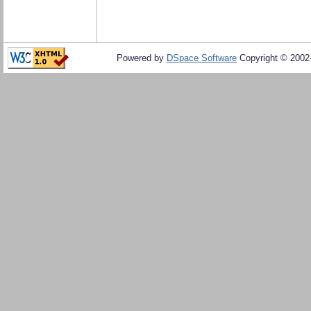
Powered by
DSpace Software
Copyright © 200