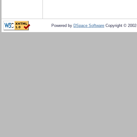
Powered by
DSpace Software
Copyright © 200