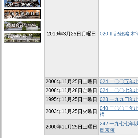
2019年3月25日月曜日
020 Ⅲ記録編
2006年11月25日土曜日
024 二〇〇五
2008年11月28日金曜日
024 二〇〇七
1995年11月25日土曜日
028 一九九四
040 二〇〇二
2003年11月25日火曜日
構
242 一九七七
2000年11月25日土曜日
鳥京跡