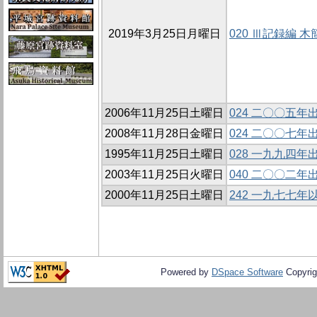
2019年3月25日月曜日
020 Ⅲ記録編
2006年11月25日土曜日
024 二〇〇五
2008年11月28日金曜日
024 二〇〇七
1995年11月25日土曜日
028 一九九四
2003年11月25日火曜日
040 二〇〇二
2000年11月25日土曜日
242 一九七七
Powered by
DSpace Software
Copyrig