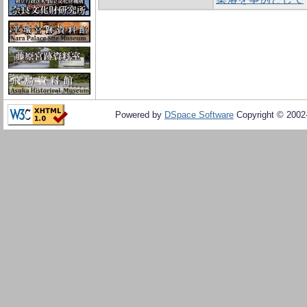
Powered by
DSpace Software
Copyright © 200