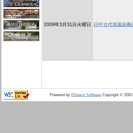
2009年3月31日火曜日
日中古代墳墓副葬
Powered by
DSpace Software
Copyright © 200