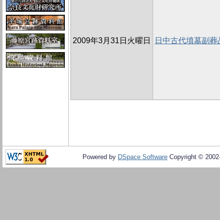
2009年3月31日火曜日
日中古代墳墓副葬
Powered by
DSpace Software
Copyright © 200