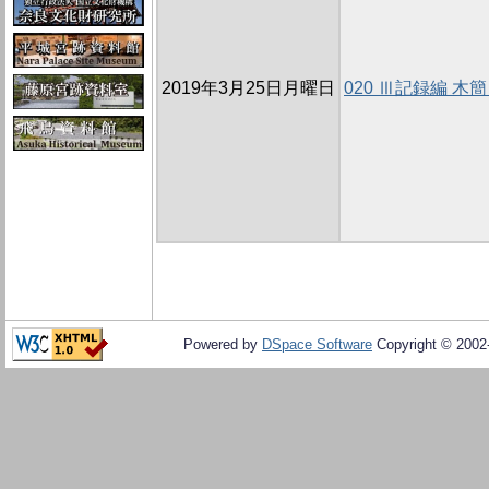
2019年3月25日月曜日
020 Ⅲ記録編 
Powered by
DSpace Software
Copyright © 200