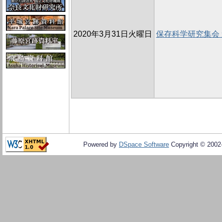
2020年3月31日火曜日
保存科学研究集会
Powered by
DSpace Software
Copyright © 200