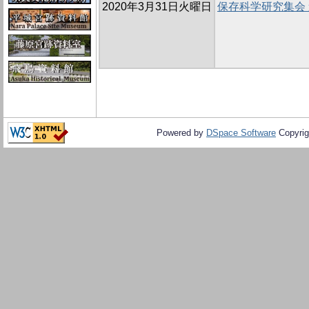
2020年3月31日火曜日
保存科学研究集会
Powered by
DSpace Software
Copyrig