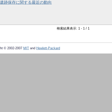
 遺跡保存に関する最近の動向
検索結果表示: 1 - 1 / 1
ht © 2002-2007
MIT
and
Hewlett-Packard