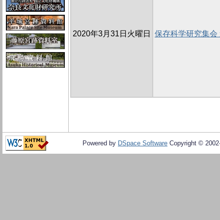
2020年3月31日火曜日
保存科学研究集会
Powered by
DSpace Software
Copyright © 200