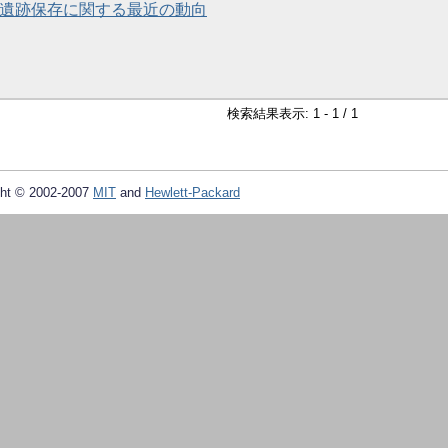
 遺跡保存に関する最近の動向
検索結果表示: 1 - 1 / 1
ht © 2002-2007
MIT
and
Hewlett-Packard