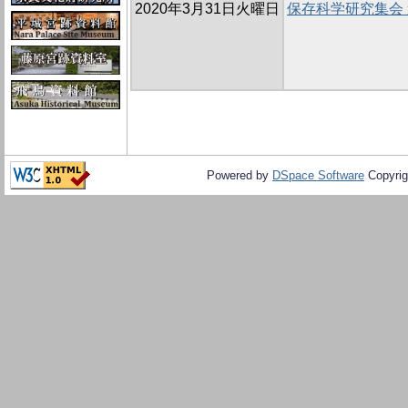
2020年3月31日火曜日
保存科学研究集会
Powered by
DSpace Software
Copyrig