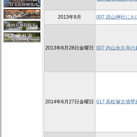
2013年9月
007 談山神社に
2013年6月28日金曜日
007 内山永久寺の
2014年6月27日金曜日
017 高松塚古墳