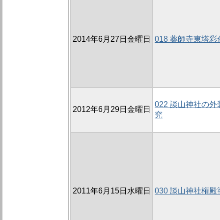
2014年6月27日金曜日
018 薬師寺東塔
022 談山神社の
2012年6月29日金曜日
究
2011年6月15日水曜日
030 談山神社権