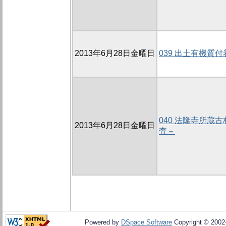
2013年6月28日金曜日
039 出土有機質
040 法隆寺所蔵
2013年6月28日金曜日
査－
Powered by
DSpace Software
Copyright © 200