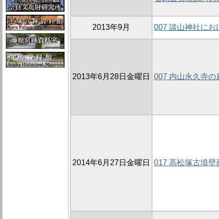
2013年9月
007 談山神社に
2013年6月28日金曜日
007 内山永久寺の
2014年6月27日金曜日
017 高松塚古墳