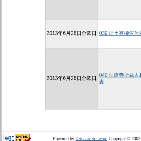
2013年6月28日金曜日
039 出土有機質
040 法隆寺所蔵
2013年6月28日金曜日
査－
Powered by
DSpace Software
Copyright © 200