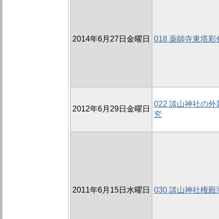
2014年6月27日金曜日
018 薬師寺東塔
022 談山神社の
2012年6月29日金曜日
究
2011年6月15日水曜日
030 談山神社権