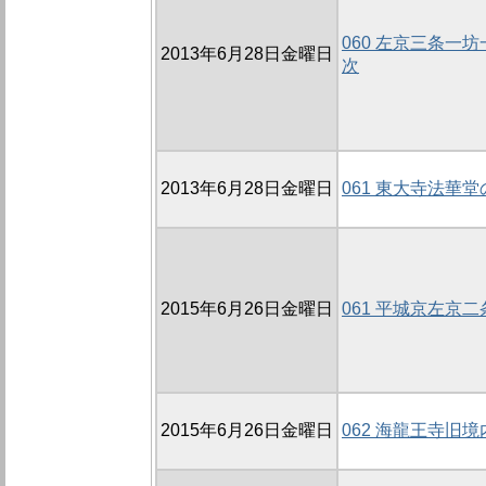
060 左京三条一坊
2013年6月28日金曜日
次
2013年6月28日金曜日
061 東大寺法華堂
2015年6月26日金曜日
061 平城京左京
2015年6月26日金曜日
062 海龍王寺旧境