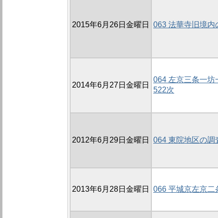
2015年6月26日金曜日
063 法華寺旧境内
064 左京三条一
2014年6月27日金曜日
522次
2012年6月29日金曜日
064 東院地区の調
2013年6月28日金曜日
066 平城京左京