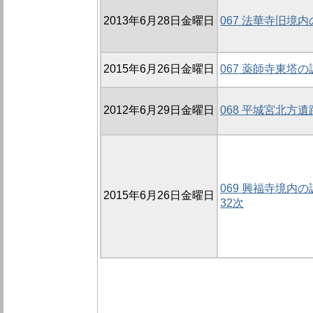
2013年6月28日金曜日
067 法華寺旧境内
2015年6月26日金曜日
067 薬師寺東塔の
2012年6月29日金曜日
068 平城宮北方遺
069 興福寺境内の調
2015年6月26日金曜日
32次