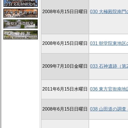
2008年6月15日日曜日
030 大極殿院南門の
2008年6月15日日曜日
031 朝堂院東地区の
2009年7月10日金曜日
033 石神遺跡（第
2011年6月15日水曜日
036 東方官衙南地
2008年6月15日日曜日
038 山田道の調査 -