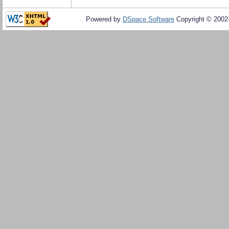
Powered by
DSpace Software
Copyright © 200