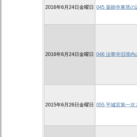
2016年6月24日金曜日
045 薬師寺東塔の
2016年6月24日金曜日
046 法華寺旧境内
2015年6月26日金曜日
055 平城宮第一