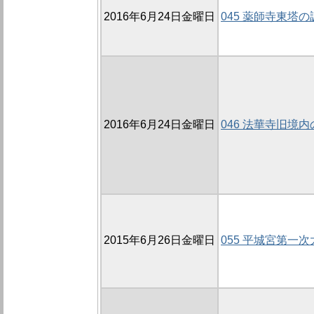
2016年6月24日金曜日
045 薬師寺東塔の
2016年6月24日金曜日
046 法華寺旧境内
2015年6月26日金曜日
055 平城宮第一