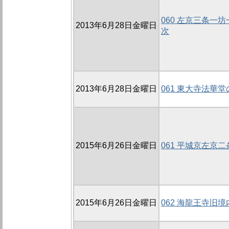
060 左京三条一坊
2013年6月28日金曜日
次
2013年6月28日金曜日
061 東大寺法華堂
2015年6月26日金曜日
061 平城京左京
2015年6月26日金曜日
062 海龍王寺旧境