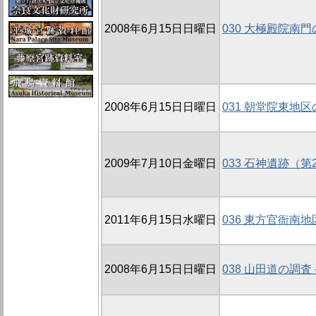
2008年6月15日日曜日
030 大極殿院南門の
2008年6月15日日曜日
031 朝堂院東地区の
2009年7月10日金曜日
033 石神遺跡（第
2011年6月15日水曜日
036 東方官衙南地
2008年6月15日日曜日
038 山田道の調査 -