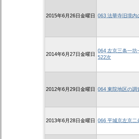
2015年6月26日金曜日
063 法華寺旧境内
064 左京三条一
2014年6月27日金曜日
522次
2012年6月29日金曜日
064 東院地区の調
2013年6月28日金曜日
066 平城京左京