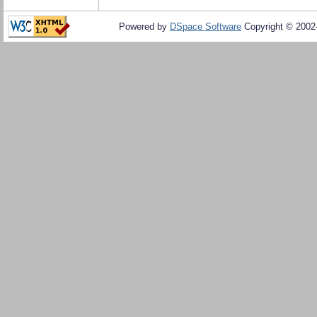
Powered by
DSpace Software
Copyright © 200