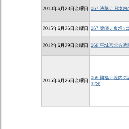
2013年6月28日金曜日
067 法華寺旧境内
2015年6月26日金曜日
067 薬師寺東塔の
2012年6月29日金曜日
068 平城宮北方遺
069 興福寺境内の調
2015年6月26日金曜日
32次