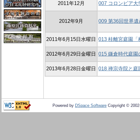
2011年12月
007 コロンビア
2012年9月
009 第36回世界
2011年6月15日水曜日
013 桂離宮庭園
2012年6月29日金曜日
015 鎌倉時代庭
2013年6月28日金曜日
018 禅宗寺院と庭
Powered by
DSpace Software
Copyright © 200