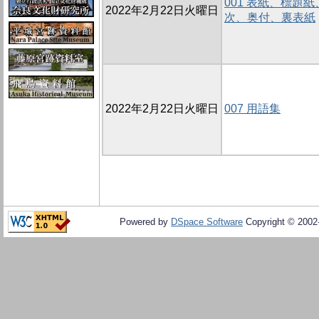
001 表紙、標題
2022年2月22日火曜日
次、奥付、裏表紙
2022年2月22日火曜日
007 用語集
Powered by
DSpace Software
Copyright © 200