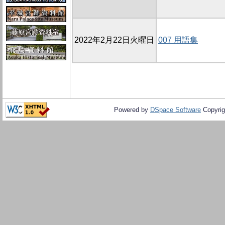
2022年2月22日火曜日
007 用語集
Powered by
DSpace Software
Copyrig