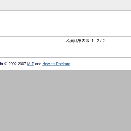
検索結果表示: 1 - 2 / 2
ht © 2002-2007
MIT
and
Hewlett-Packard