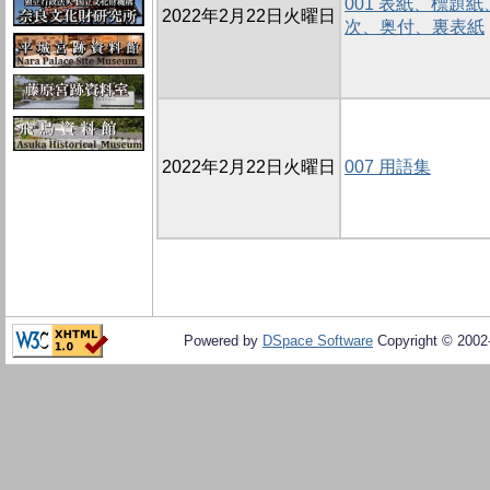
001 表紙、標題
2022年2月22日火曜日
次、奥付、裏表紙
2022年2月22日火曜日
007 用語集
Powered by
DSpace Software
Copyright © 200