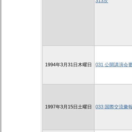
313次
1994年3月31日木曜日
031 公開講演会
1997年3月15日土曜日
033 国際交流彙