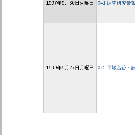
1997年9月30日火曜日
041 調査研究彙
1999年9月27日月曜日
042 平城宮跡