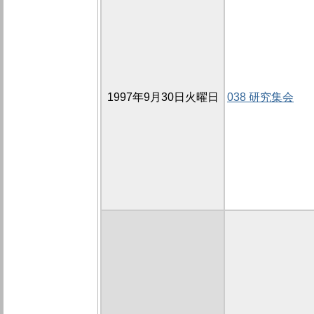
1997年9月30日火曜日
038 研究集会