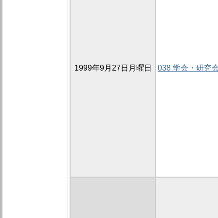
1999年9月27日月曜日
038 学会・研究