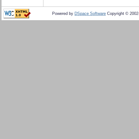
Powered by
DSpace Software
Copyright © 200