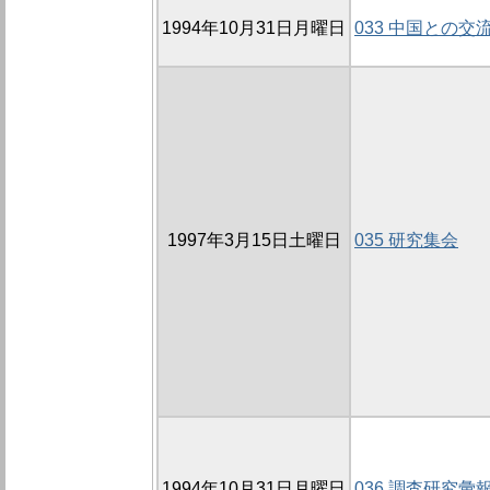
1994年10月31日月曜日
033 中国との交
1997年3月15日土曜日
035 研究集会
1994年10月31日月曜日
036 調査研究彙