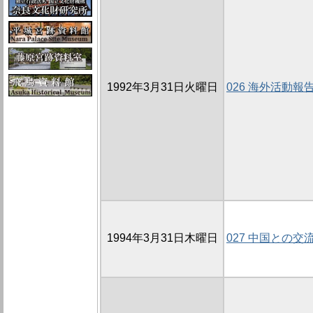
1992年3月31日火曜日
026 海外活動報
1994年3月31日木曜日
027 中国との交