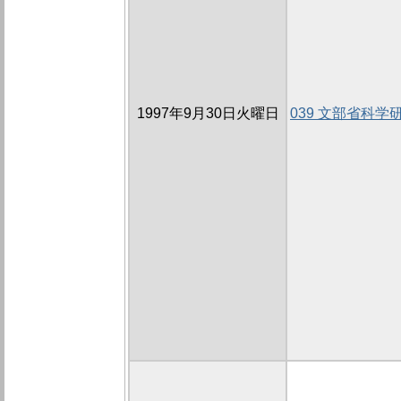
1997年9月30日火曜日
039 文部省科