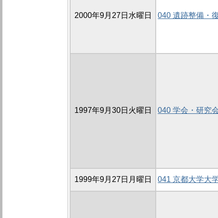
2000年9月27日水曜日
040 遺跡整備
1997年9月30日火曜日
040 学会・研究
1999年9月27日月曜日
041 京都大学