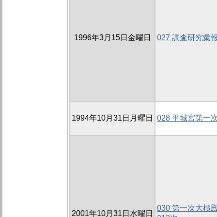
1996年3月15日金曜日
027 調査研究
1994年10月31日月曜日
028 平城宮第
030 第一次大極殿
2001年10月31日水曜日