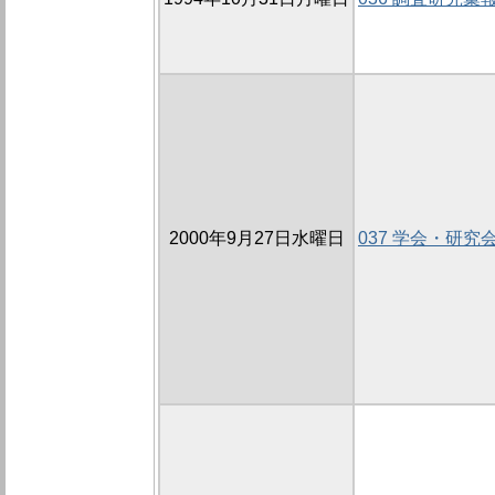
2000年9月27日水曜日
037 学会・研究