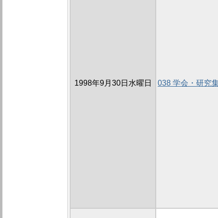
1998年9月30日水曜日
038 学会・研究