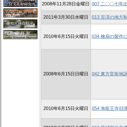
2008年11月28日金曜日
007 二〇〇七
2011年3月30日水曜日
013 百済の地方
2010年6月15日火曜日
034 檜扇の製
2008年6月15日日曜日
042 東方官衙地区
2010年6月15日火曜日
054 海龍王寺旧境