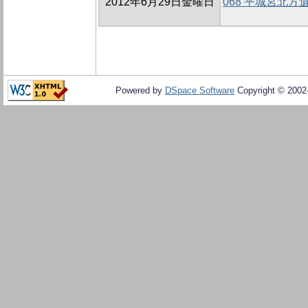
2012年6月29日金曜日
068 平城宮北方
Powered by
DSpace Software
Copyright © 200