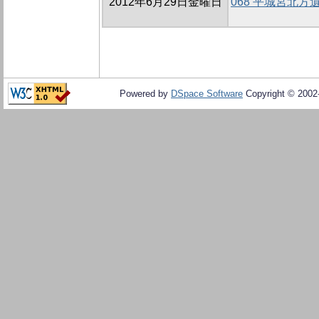
2012年6月29日金曜日
068 平城宮北方
Powered by
DSpace Software
Copyright © 200