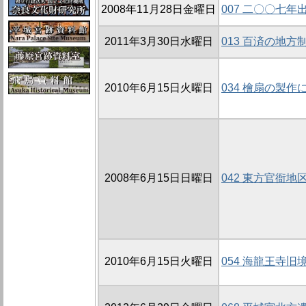
2008年11月28日金曜日
007 二〇〇七
2011年3月30日水曜日
013 百済の地方
2010年6月15日火曜日
034 檜扇の製
2008年6月15日日曜日
042 東方官衙地区
2010年6月15日火曜日
054 海龍王寺旧境