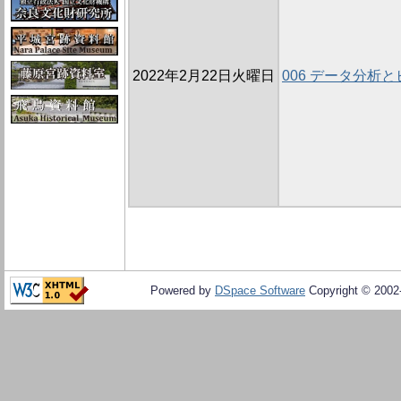
2022年2月22日火曜日
006 データ分析
Powered by
DSpace Software
Copyright © 200