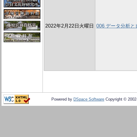
2022年2月22日火曜日
006 データ分析
Powered by
DSpace Software
Copyright © 200