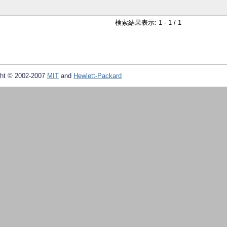
検索結果表示: 1 - 1 / 1
ht © 2002-2007
MIT
and
Hewlett-Packard