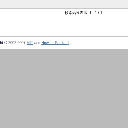
検索結果表示: 1 - 1 / 1
ht © 2002-2007
MIT
and
Hewlett-Packard