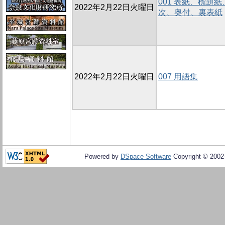
001 表紙、標題
2022年2月22日火曜日
次、奥付、裏表紙
2022年2月22日火曜日
007 用語集
Powered by
DSpace Software
Copyright © 200