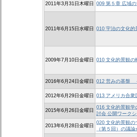
2011年3月31日木曜日
009 第５章 広
2011年6月15日水曜日
010 宇治の文化
2009年7月10日金曜日
010 文化的景観
2016年6月24日金曜日
012 営みの基盤
2012年6月29日金曜日
013 アメリカ合
016 文化的景観
2015年6月26日金曜日
討会 公開ワーク
020 文化的景観
2013年6月28日金曜日
（第５回）の議論