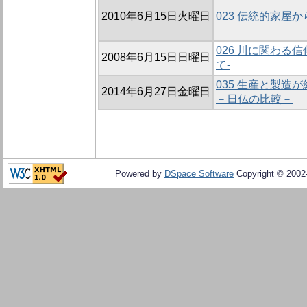
2010年6月15日火曜日
023 伝統的家屋
026 川に関わる
2008年6月15日日曜日
て-
035 生産と製
2014年6月27日金曜日
－日仏の比較－
Powered by
DSpace Software
Copyright © 200