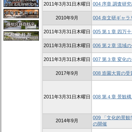
2011年3月31日木曜日
004 序章 調査
2010年9月
004 奈文研ギャラ
2011年3月31日木曜日
005 第１章 四
2011年3月31日木曜日
006 第２章 流域
2011年3月31日木曜日
007 第３章 変
2017年9月
008 造園大賞の受
2011年3月31日木曜日
008 第４章 景観
009 「文化的景
2014年9月
の開催