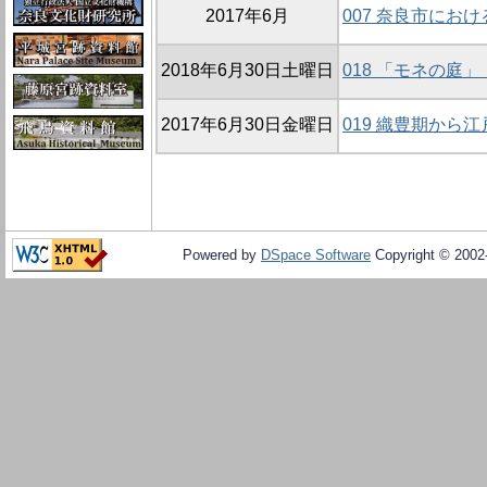
2017年6月
007 奈良市にお
2018年6月30日土曜日
018 「モネの庭
2017年6月30日金曜日
019 織豊期から
Powered by
DSpace Software
Copyright © 200