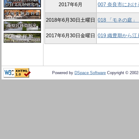
2017年6月
007 奈良市にお
2018年6月30日土曜日
018 「モネの庭
2017年6月30日金曜日
019 織豊期から
Powered by
DSpace Software
Copyright © 200