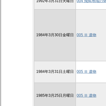
1992年3月31日火曜日
004 飛鳥地域の
1984年3月30日金曜日
005 Ⅲ 遺物
1984年3月31日土曜日
005 Ⅲ 遺物
1985年3月25日月曜日
005 Ⅲ 遺物