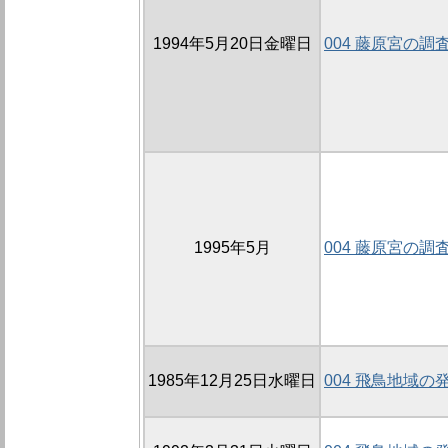
1994年5月20日金曜日
004 藤原宮の調
1995年5月
004 藤原宮の調
1985年12月25日水曜日
004 飛鳥地域の