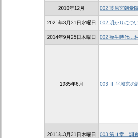
2010年12月
002 藤原宮朝
2021年3月31日水曜日
002 明かりにつ
2014年9月25日木曜日
002 弥生時代
1985年6月
003 Ⅱ 平城京の
2011年3月31日木曜日
003 第Ⅱ章 調