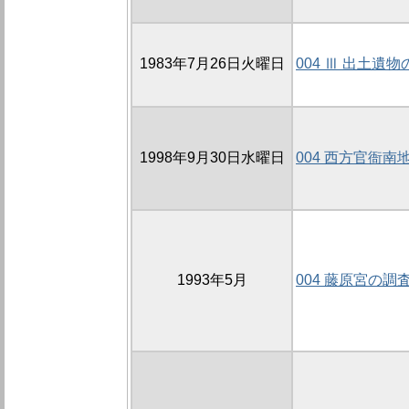
1983年7月26日火曜日
004 Ⅲ 出土遺
1998年9月30日水曜日
004 西方官衙南
1993年5月
004 藤原宮の調