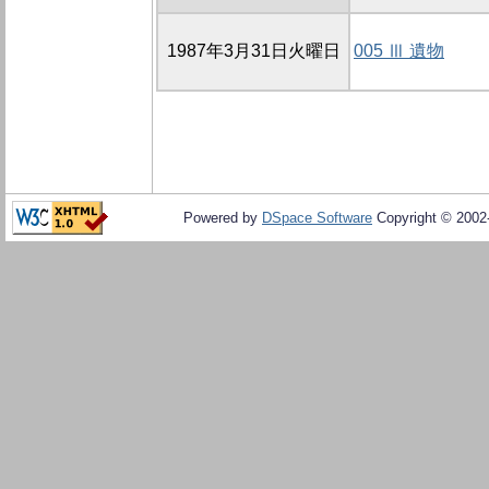
1987年3月31日火曜日
005 Ⅲ 遺物
Powered by
DSpace Software
Copyright © 200